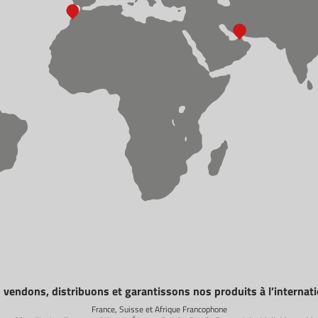
vendons, distribuons et garantissons nos produits à l’internati
France, Suisse et Afrique Francophone