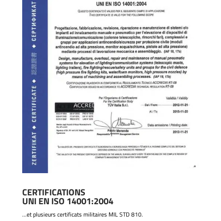
CERTIFICATIONS
UNI EN ISO 14001:2004
…et plusieurs certificats militaires MIL STD 810.