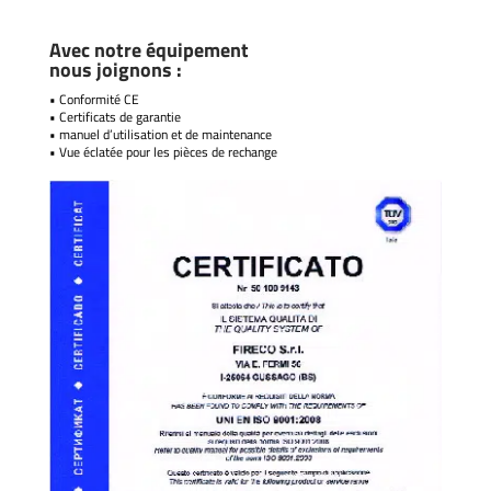
Avec notre équipement
nous joignons :
• Conformité CE
• Certificats de garantie
• manuel d’utilisation et de maintenance
• Vue éclatée pour les pièces de rechange