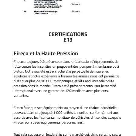
CERTIFICATIONS
E13
Fireco et la Haute Pression
Fireco a toujours été précurseur dans la fabrication d’équipements de
lutte contre les incendies en proposant des pompes à membrane ou à
piston. Notre société est en recherche perpétuelle de nouvelles
solutions et notre expérience à travers les années nous ont permis de
distribuer plus de 10.000 motopompes et kits anti-incendie haute
pression dans le monde. Fireco est à présent reconnu sur le marché
international avec une gamme de 120 modèles avec plusieurs
variantes.
Fireco fabrique ses équipements au moyen d’une chaîne industrielle,
pouvant atteindre jusqu’à 1 000 unités annuelles, conformément aux
accords avec les fabricants mondiaux de véhicules d’incendie, auxquels
Fireco fournit ses équipements personnalisés.
Tout cela suppose un leadership sur le marché qui, dans certains cas, a