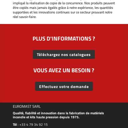
impliqué la réalisation de copie de la concurrence. Nos produits peuvent
être copiés mais jamais égalés grâce à notre expérience, les quantités
supportées et les innovations continues sur ce secteur prouvant notre
réel savoir-faire.
PLUS D'INFORMATIONS ?
Téléchargez nos catalogues
VOUS AVEZ UN BESOIN ?
Effectuez votre demande
EUROMAST SARL
Qualité, fiabilité et innovation dans la fabrication de matériels
incendie et kits haute pression depuis 1975.
Tél
:
+33 4 79 34 92 15