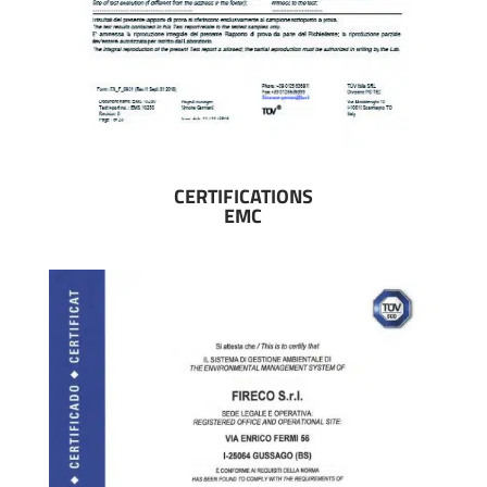
CERTIFICATIONS
EMC