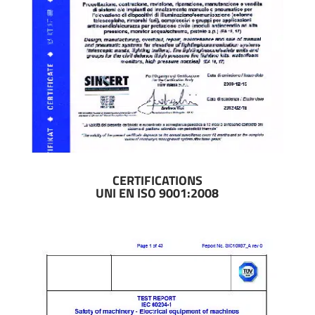
CERTIFICATIONS
UNI EN ISO 9001:2008