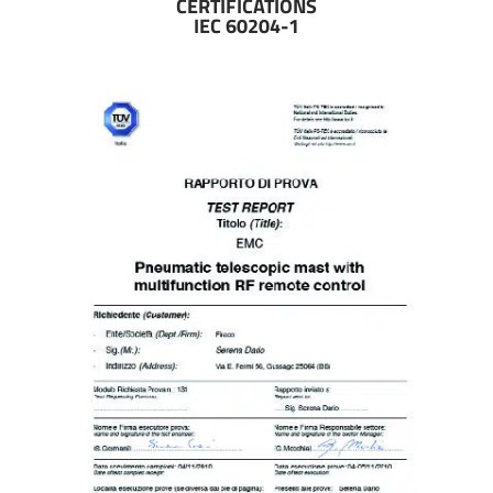
CERTIFICATIONS
IEC 60204-1