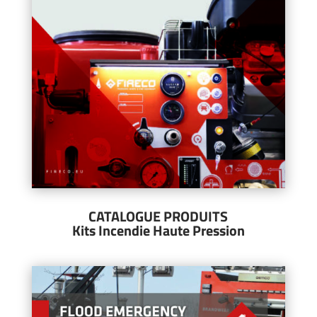
CATALOGUE PRODUITS
Kits Incendie Haute Pression