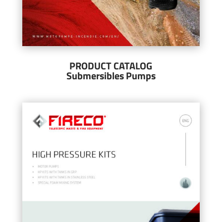
PRODUCT CATALOG
Submersibles Pumps