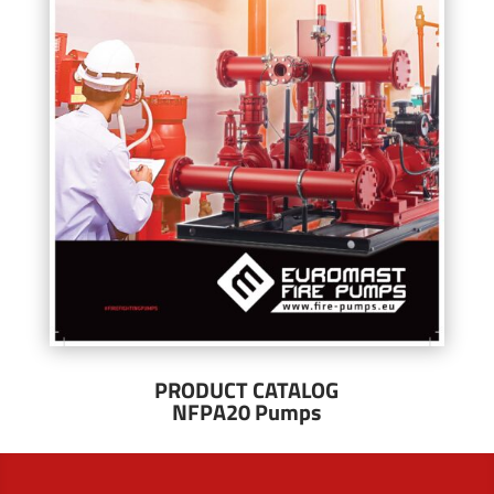
PRODUCT CATALOG
NFPA20 Pumps