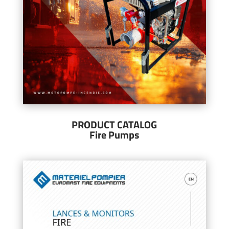
PRODUCT CATALOG
Fire Pumps