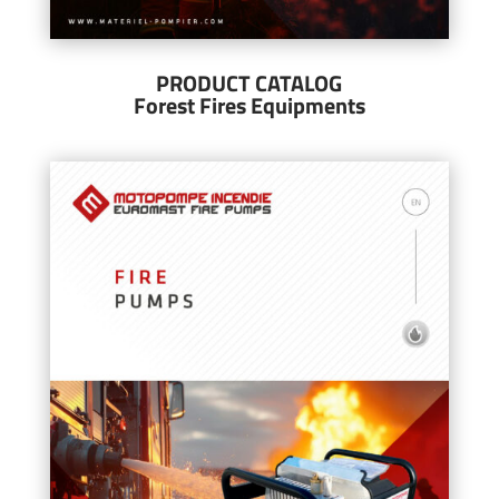
PRODUCT CATALOG
Forest Fires Equipments