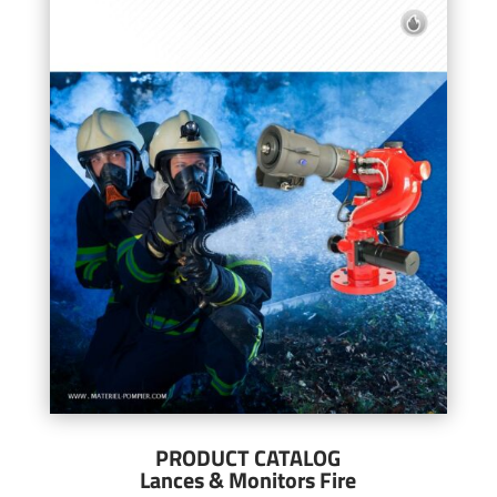
PRODUCT CATALOG
Lances & Monitors Fire