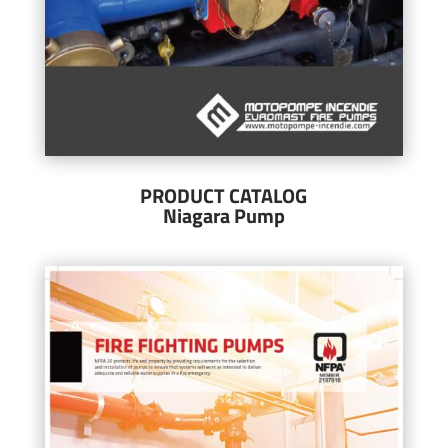
PRODUCT CATALOG
Niagara Pump