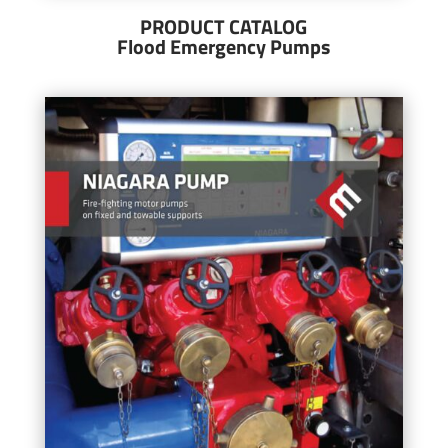
PRODUCT CATALOG
Flood Emergency Pumps