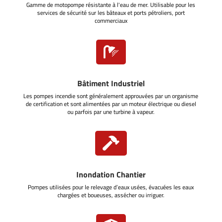
Gamme de motopompe résistante à l'eau de mer. Utilisable pour les
services de sécurité sur les bâteaux et ports pétroliers, port
commerciaux

Bâtiment Industriel
Les pompes incendie sont généralement approuvées par un organisme
de certification et sont alimentées par un moteur électrique ou diesel
ou parfois par une turbine à vapeur.

Inondation Chantier
Pompes utilisées pour le relevage d’eaux usées, évacuées les eaux
chargées et boueuses, assécher ou irriguer.