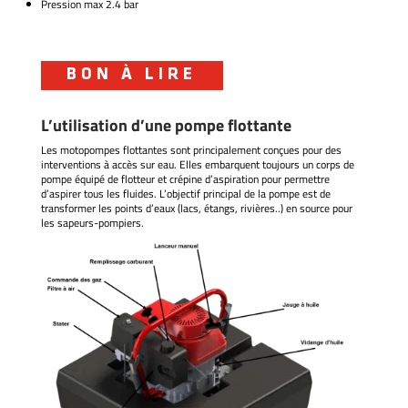
Pression max 2.4 bar
BON À LIRE
L’utilisation d’une pompe flottante
Les motopompes flottantes sont principalement conçues pour des
interventions à accès sur eau. Elles embarquent toujours un corps de
pompe équipé de flotteur et crépine d’aspiration pour permettre
d’aspirer tous les fluides. L’objectif principal de la pompe est de
transformer les points d’eaux (lacs, étangs, rivières..) en source pour
les sapeurs-pompiers.