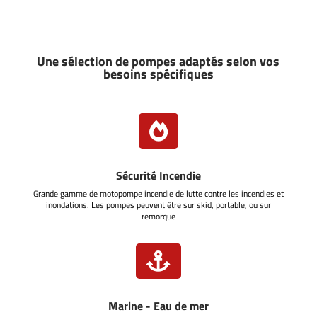
Une sélection de pompes adaptés selon vos
besoins spécifiques

Sécurité Incendie
Grande gamme de motopompe incendie de lutte contre les incendies et
inondations. Les pompes peuvent être sur skid, portable, ou sur
remorque

Marine - Eau de mer