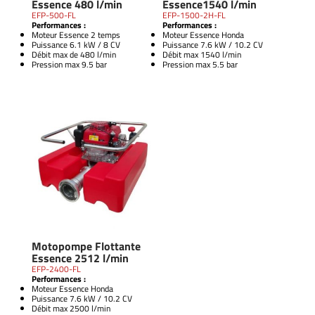
Essence 480 l/min
Essence1540 l/min
EFP-500-FL
EFP-1500-2H-FL
Performances :
Performances :
Moteur Essence 2 temps
Moteur Essence Honda
Puissance 6.1 kW / 8 CV
Puissance 7.6 kW / 10.2 CV
Débit max de 480 l/min
Débit max 1540 l/min
Pression max 9.5 bar
Pression max 5.5 bar
Motopompe Flottante
Essence 2512 l/min
EFP-2400-FL
Performances :
Moteur Essence Honda
Puissance 7.6 kW / 10.2 CV
Débit max 2500 l/min