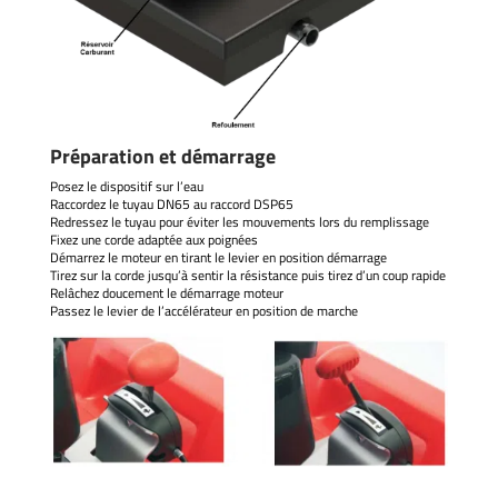
Préparation et démarrage
Posez le dispositif sur l’eau
Raccordez le tuyau DN65 au raccord DSP65
Redressez le tuyau pour éviter les mouvements lors du remplissage
Fixez une corde adaptée aux poignées
Démarrez le moteur en tirant le levier en position démarrage
Tirez sur la corde jusqu’à sentir la résistance puis tirez d’un coup rapide
Relâchez doucement le démarrage moteur
Passez le levier de l’accélérateur en position de marche