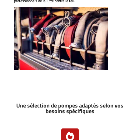
professionnels de la lutte contre le feu.
Une sélection de pompes adaptés selon vos
besoins spécifiques
