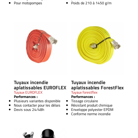
Pour motopompes
Poids de 210 à 1450 g/m
Tuyaux incendie
Tuyaux incendie
aplatissables EUROFLEX
aplatissables ForestFlex
Tuyaux EUROFLEX
Tuyaux forestflex
Performances :
Performances :
Plusieurs variantes disponible
Tissage circulaire
Nous contacter pour les délais
Résistant produit chimique
Devis sous 24/48h
Enveloppe polyester EPDM
Conforme norme incendie