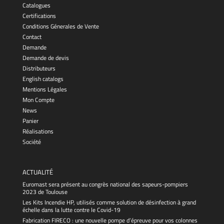
Catalogues
Certifications
Conditions Génerales de Vente
Contact
Demande
Demande de devis
Distributeurs
English catalogs
Mentions Légales
Mon Compte
News
Panier
Réalisations
Société
ACTUALITÉ
Euromast sera présent au congrès national des sapeurs-pompiers
2023 de Toulouse
Les Kits Incendie HP, utilisés comme solution de désinfection à grand
échelle dans la lutte contre le Covid-19
Fabrication FIRECO : une nouvelle pompe d’épreuve pour vos colonnes