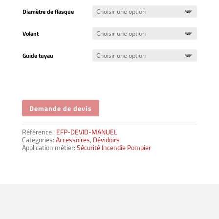
Diamètre de flasque
Volant
Guide tuyau
Demande de devis
Référence :
EFP-DEVID-MANUEL
Categories:
Accessoires
,
Dévidoirs
Application métier:
Sécurité Incendie Pompier