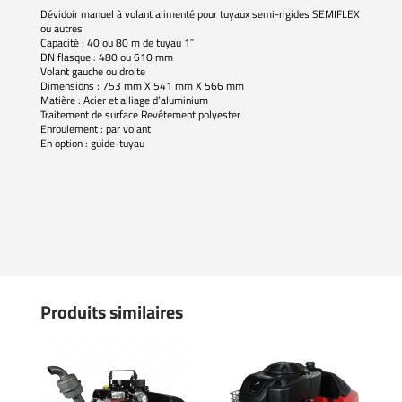
Dévidoir manuel à volant alimenté pour tuyaux semi-rigides SEMIFLEX
ou autres
Capacité : 40 ou 80 m de tuyau 1″
DN flasque : 480 ou 610 mm
Volant gauche ou droite
Dimensions : 753 mm X 541 mm X 566 mm
Matière : Acier et alliage d’aluminium
Traitement de surface Revêtement polyester
Enroulement : par volant
En option : guide-tuyau
Produits similaires