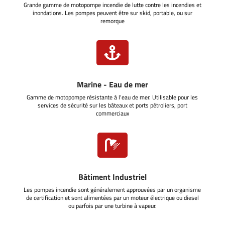
Grande gamme de motopompe incendie de lutte contre les incendies et
inondations. Les pompes peuvent être sur skid, portable, ou sur
remorque

Marine - Eau de mer
Gamme de motopompe résistante à l'eau de mer. Utilisable pour les
services de sécurité sur les bâteaux et ports pétroliers, port
commerciaux

Bâtiment Industriel
Les pompes incendie sont généralement approuvées par un organisme
de certification et sont alimentées par un moteur électrique ou diesel
ou parfois par une turbine à vapeur.