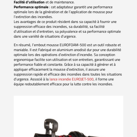
Facilité d’utilisation
et de maintenance.
Performance optimale
: cet adaptateur garantit une performance
optimale lors de la génération et de l’application de mousse pour
l’extinction des incendies.
Les avantages de ce produit résident dans sa capacité à fournir une
suppression efficace des incendies, sa durabilité, sa facilité
d’utilisation et d’entretien, sa polyvalence et sa performance optimale
dans une variété de situations d’urgence.
En résumé, l’embout mousse EUROFOAM-500 est un outil robuste et
maniable. Il est Fabriqué en aluminium anodisé dur pour une durabilité
optimale lors des opérations d’extinction d’incendie. Sa conception
ergonomique facilite son utilisation et son entretien, garantissant une
performance fiable et constante. Grâce à sa capacité à générer et à
appliquer efficacement la mousse d’extinction, il assure une
suppression rapide et efficace des incendies dans toutes les situations
d’urgence. Associé à la
lance incendie EUROJET-500
, il forme une
équipe redoutablement efficace pour la lutte contre les incendies.