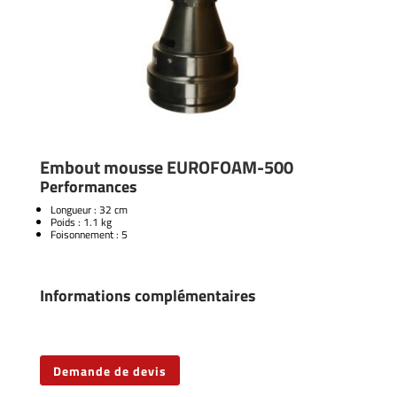
Embout mousse EUROFOAM-500
Performances
Longueur : 32 cm
Poids : 1.1 kg
Foisonnement : 5
Informations complémentaires
Demande de devis