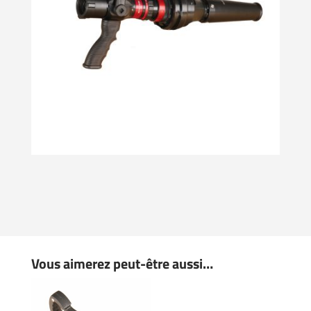
Vous aimerez peut-être aussi…