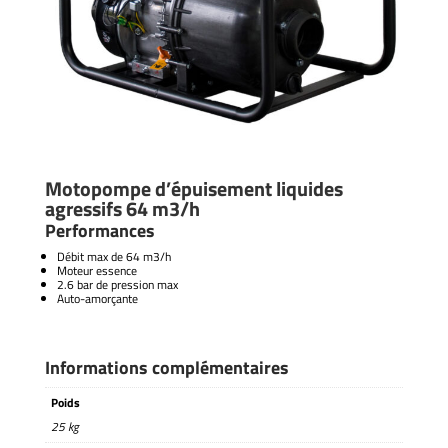
Motopompe d’épuisement liquides
agressifs 64 m3/h
Performances
Débit max de 64 m3/h
Moteur essence
2.6 bar de pression max
Auto-amorçante
Informations complémentaires
Poids
25 kg