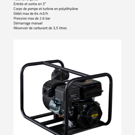
Entrée et sortie en 3″
Corps de pompe et turbine en polyéthylène
Débit max de 64 m3/h
Pression max de 2.6 bar
Démarrage manuel
Réservoir de carburant de 3,5 litres