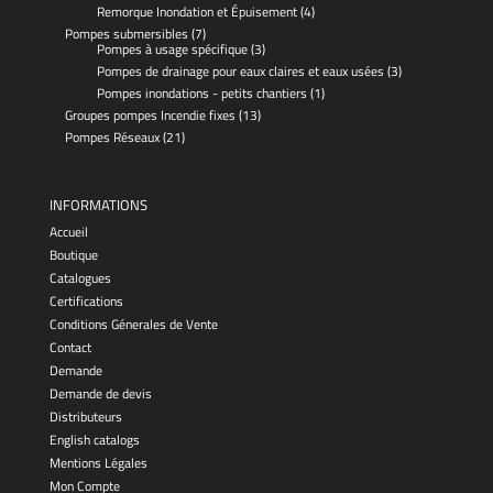
Remorque Inondation et Épuisement
(4)
Pompes submersibles
(7)
Pompes à usage spécifique
(3)
Pompes de drainage pour eaux claires et eaux usées
(3)
Pompes inondations - petits chantiers
(1)
Groupes pompes Incendie fixes
(13)
Pompes Réseaux
(21)
INFORMATIONS
Accueil
Boutique
Catalogues
Certifications
Conditions Génerales de Vente
Contact
Demande
Demande de devis
Distributeurs
English catalogs
Mentions Légales
Mon Compte