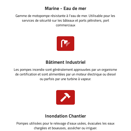
Marine - Eau de mer
Gamme de motopompe résistante à l'eau de mer. Utilisable pour les
services de sécurité sur les bâteaux et ports pétroliers, port
commerciaux

Bâtiment Industriel
Les pompes incendie sont généralement approuvées par un organisme
de certification et sont alimentées par un moteur électrique ou diesel
ou parfois par une turbine à vapeur.

Inondation Chantier
Pompes utilisées pour le relevage d’eaux usées, évacuées les eaux
chargées et boueuses, assécher ou irriguer.