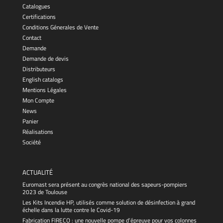
Catalogues
Certifications
Conditions Génerales de Vente
Contact
Demande
Demande de devis
Distributeurs
English catalogs
Mentions Légales
Mon Compte
News
Panier
Réalisations
Société
ACTUALITÉ
Euromast sera présent au congrès national des sapeurs-pompiers
2023 de Toulouse
Les Kits Incendie HP, utilisés comme solution de désinfection à grand
échelle dans la lutte contre le Covid-19
Fabrication FIRECO : une nouvelle pompe d’épreuve pour vos colonnes