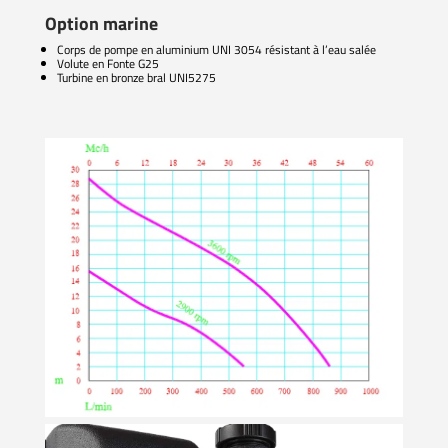
Option marine
Corps de pompe en aluminium UNI 3054 résistant à l’eau salée
Volute en Fonte G25
Turbine en bronze bral UNI5275