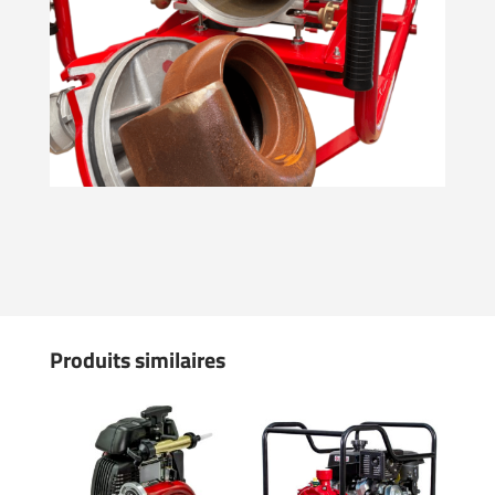
Produits similaires