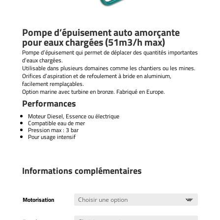
Pompe d’épuisement auto amorçante
pour eaux chargées (51m3/h max)
Pompe d’épuisement qui permet de déplacer des quantités importantes
d’eaux chargées.
Utilisable dans plusieurs domaines comme les chantiers ou les mines.
Orifices d’aspiration et de refoulement à bride en aluminium,
facilement remplaçables.
Option marine avec turbine en bronze. Fabriqué en Europe.
Performances
Moteur Diesel, Essence ou électrique
Compatible eau de mer
Pression max : 3 bar
Pour usage intensif
Informations complémentaires
Motorisation