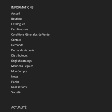
INFORMATIONS
Accueil
Boutique
Catalogues
Certifications
Conditions Génerales de Vente
Contact
Demande
Demande de devis
Distributeurs
English catalogs
Mentions Légales
Mon Compte
News
Panier
Réalisations
Société
ACTUALITÉ