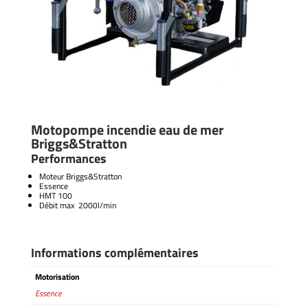
Motopompe incendie eau de mer
Briggs&Stratton
Performances
Moteur Briggs&Stratton
Essence
HMT 100
Débit max 2000l/min
Informations complémentaires
Motorisation
Essence