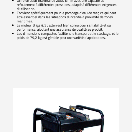
Offre un débit maximal de 2000 l/min avec une capacité de
refoulement à différentes pressions, adapté à différentes exigences
d’utilisation.
Convient spécifiquement pour le pompage d’eau de mer, ce qui peut
être essentiel dans les situations d’incendie à proximité de zones
maritimes.
Le moteur Brigs & Stratton est bien connu pour sa fiabilité et sa
performance, ajoutant une assurance de qualité au produit.
Les dimensions compactes facilitent le transport et le stockage, et le
poids de 79,2 kg est gérable pour une variété d’applications.