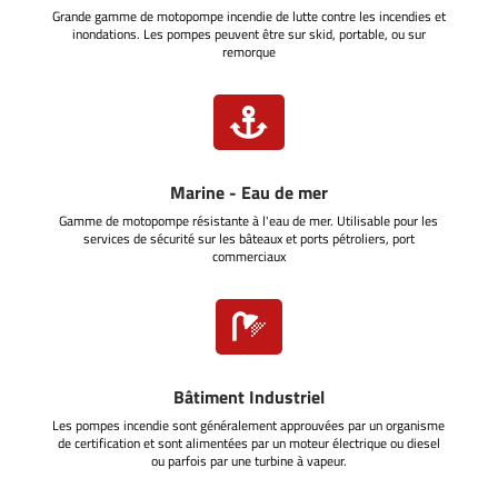
Grande gamme de motopompe incendie de lutte contre les incendies et
inondations. Les pompes peuvent être sur skid, portable, ou sur
remorque

Marine - Eau de mer
Gamme de motopompe résistante à l'eau de mer. Utilisable pour les
services de sécurité sur les bâteaux et ports pétroliers, port
commerciaux

Bâtiment Industriel
Les pompes incendie sont généralement approuvées par un organisme
de certification et sont alimentées par un moteur électrique ou diesel
ou parfois par une turbine à vapeur.