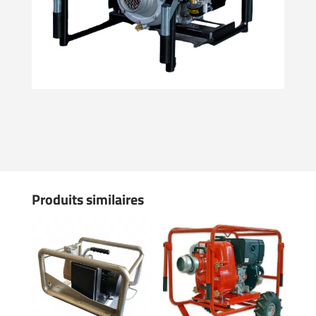
Produits similaires