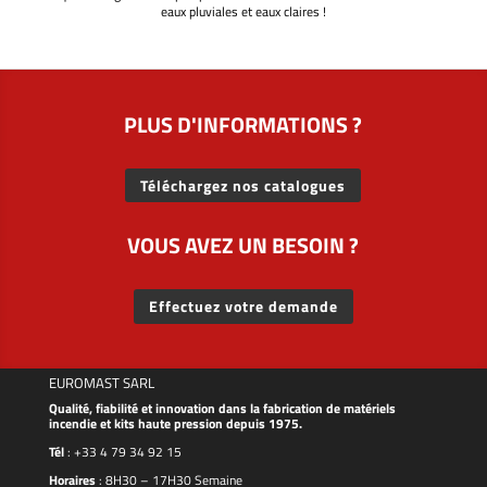
eaux pluviales et eaux claires !
PLUS D'INFORMATIONS ?
Téléchargez nos catalogues
VOUS AVEZ UN BESOIN ?
Effectuez votre demande
EUROMAST SARL
Qualité, fiabilité et innovation dans la fabrication de matériels
incendie et kits haute pression depuis 1975.
Tél
:
+33 4 79 34 92 15
Horaires
: 8H30 – 17H30 Semaine