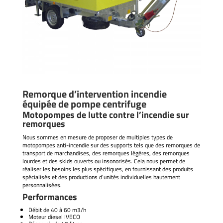
Remorque d’intervention incendie
équipée de pompe centrifuge
Motopompes de lutte contre l’incendie sur
remorques
Nous sommes en mesure de proposer de multiples types de
motopompes anti-incendie sur des supports tels que des remorques de
transport de marchandises, des remorques légères, des remorques
lourdes et des skids ouverts ou insonorisés. Cela nous permet de
réaliser les besoins les plus spécifiques, en fournissant des produits
spécialisés et des productions d’unités individuelles hautement
personnalisées.
Performances
Débit de 40 à 60 m3/h
Moteur diesel IVECO