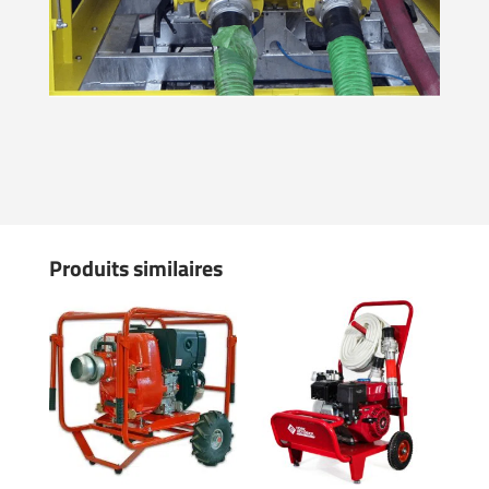
Produits similaires