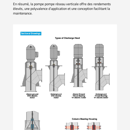
En résumé, la pompe pompe réseau verticale offre des rendements
élevés, une polyvalence d’application et une conception facilitant la
maintenance.