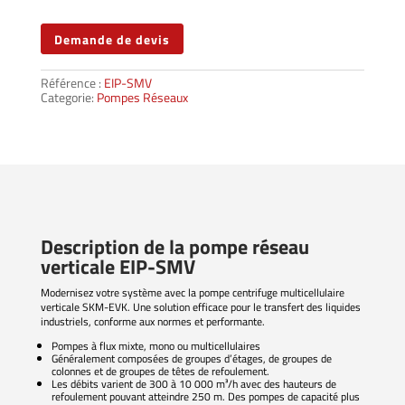
Demande de devis
Référence :
EIP-SMV
Categorie:
Pompes Réseaux
Description de la pompe réseau
verticale EIP-SMV
Modernisez votre système avec la pompe centrifuge multicellulaire
verticale SKM-EVK. Une solution efficace pour le transfert des liquides
industriels, conforme aux normes et performante.
Pompes à flux mixte, mono ou multicellulaires
Généralement composées de groupes d’étages, de groupes de
colonnes et de groupes de têtes de refoulement.
Les débits varient de 300 à 10 000 m³/h avec des hauteurs de
refoulement pouvant atteindre 250 m. Des pompes de capacité plus