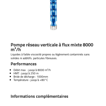
Pompe réseau verticale à flux mixte 8000
m³/h
Liquides à faible viscosité propres ou légèrement contaminés sans
solides ni additifs. particules fibreuses.
Performances
Débit max : jusqu'à 8000 m³/h
HMT : jusqu'à 250 m
Bride de décharge : 1000mm
Température : jusqu'à +80°C
Informations complémentaires