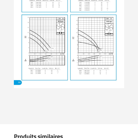
Produits similaires