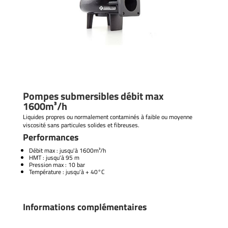
Pompes submersibles débit max
1600m³/h
Liquides propres ou normalement contaminés à faible ou moyenne
viscosité sans particules solides et fibreuses.
Performances
Débit max : jusqu'à 1600m³/h
HMT : jusqu'à 95 m
Pression max : 10 bar
Température : jusqu'à + 40°C
Informations complémentaires