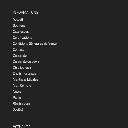
INFORMATIONS
Accueil
Boutique
Catalogues
Certifications
Conditions Génerales de Vente
Contact
Demande
Demande de devis
Distributeurs
English catalogs
Mentions Légales
Mon Compte
News
Panier
Réalisations
Société
ACTUALITÉ