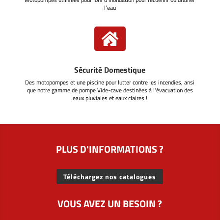
l’eau

Sécurité Domestique
Des motopompes et une piscine pour lutter contre les incendies, ansi
que notre gamme de pompe Vide-cave destinées à l'évacuation des
eaux pluviales et eaux claires !
PLUS D'INFORMATIONS ?
Téléchargez nos catalogues
VOUS AVEZ UN BESOIN ?