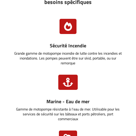
besoins spécifiques

Sécurité Incendie
Grande gamme de motopompe incendie de lutte contre les incendies et
inondations. Les pompes peuvent être sur skid, portable, ou sur
remorque

Marine - Eau de mer
Gamme de motopompe résistante à l'eau de mer. Utilisable pour les
services de sécurité sur les bâteaux et ports pétroliers, port
commerciaux