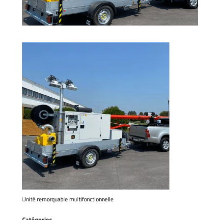
Unité remorquable multifonctionnelle
Catégories