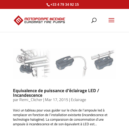
+33 4 79 34 92 15
Equivalence de puissance d’éclairage LED /
Incandescence
par
Remi_Clicher
|
Mar 17, 2015
|
Eclairage
Voici un tableau pour vous guider sur le choix de l’ampoule led à
remplacer en fonction de l’installation existante (incandescence et
technologie halogène). La comparaison de consommation d’une
ampoule à incandescence et de son équivalent à LED est...