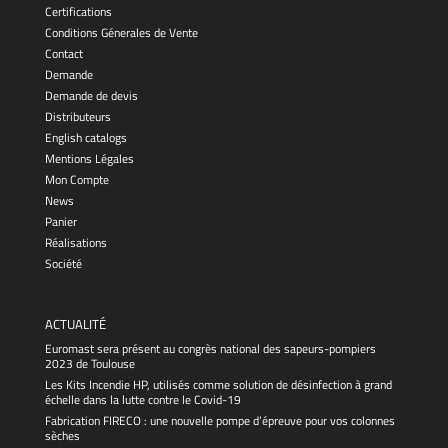
Certifications
Conditions Génerales de Vente
Contact
Demande
Demande de devis
Distributeurs
English catalogs
Mentions Légales
Mon Compte
News
Panier
Réalisations
Société
ACTUALITÉ
Euromast sera présent au congrès national des sapeurs-pompiers
2023 de Toulouse
Les Kits Incendie HP, utilisés comme solution de désinfection à grand
échelle dans la lutte contre le Covid-19
Fabrication FIRECO : une nouvelle pompe d’épreuve pour vos colonnes
sèches