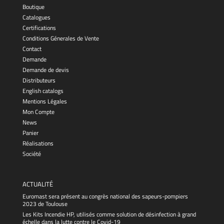
Boutique
Catalogues
Certifications
Conditions Génerales de Vente
Contact
Demande
Demande de devis
Distributeurs
English catalogs
Mentions Légales
Mon Compte
News
Panier
Réalisations
Société
ACTUALITÉ
Euromast sera présent au congrès national des sapeurs-pompiers
2023 de Toulouse
Les Kits Incendie HP, utilisés comme solution de désinfection à grand
échelle dans la lutte contre le Covid-19