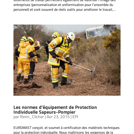
entreprises (personnalisation et uniformisation pour l’ensemble du
personnel) et sont souvent de réels outils pour améliorer le travail,...
Les normes d’équipement de Protection
Individuelle Sapeurs-Pompier
par
Remi_Clicher
|
Avr 23, 2015
|
EPI
EUROMAST conçoit, et soumet à certification des matériels techniques
pour la protection individuelle. Nous maîtrisons les exigences de la