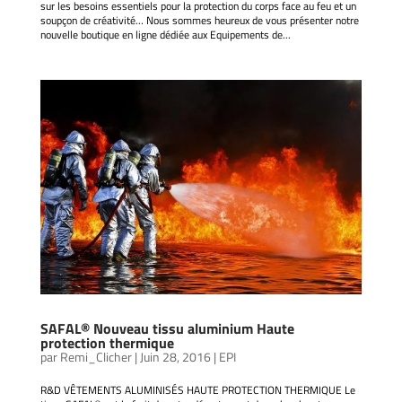
sur les besoins essentiels pour la protection du corps face au feu et un
soupçon de créativité… Nous sommes heureux de vous présenter notre
nouvelle boutique en ligne dédiée aux Equipements de...
SAFAL® Nouveau tissu aluminium Haute
protection thermique
par
Remi_Clicher
|
Juin 28, 2016
|
EPI
R&D VÊTEMENTS ALUMINISÉS HAUTE PROTECTION THERMIQUE Le