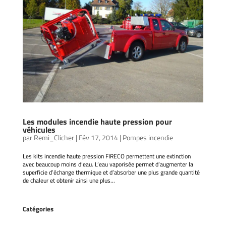
Les modules incendie haute pression pour
véhicules
par
Remi_Clicher
|
Fév 17, 2014
|
Pompes incendie
Les kits incendie haute pression FIRECO permettent une extinction
avec beaucoup moins d’eau. L’eau vaporisée permet d’augmenter la
superficie d’échange thermique et d’absorber une plus grande quantité
de chaleur et obtenir ainsi une plus...
Catégories
Accessoires