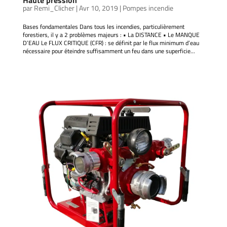
Haute pression
par
Remi_Clicher
|
Avr 10, 2019
|
Pompes incendie
Bases fondamentales Dans tous les incendies, particulièrement
forestiers, il y a 2 problèmes majeurs : • La DISTANCE • Le MANQUE
D’EAU Le FLUX CRITIQUE (CFR) : se définit par le flux minimum d’eau
nécessaire pour éteindre suffisamment un feu dans une superficie...