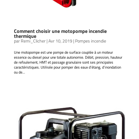
Comment choisir une motopompe incendie
thermique
par
Remi_Clicher
|
Avr 10, 2019
|
Pompes incendie
Une motopompe est une pompe de surface couplée à un moteur
essence ou diesel pour une totale autonomie. Débit, pression, hauteur
de refoulement, HMT et passage granulaire sont ses principales
caractéristiques. Utilisée pour pomper des eaux d’étang, d’inondation
ou de...