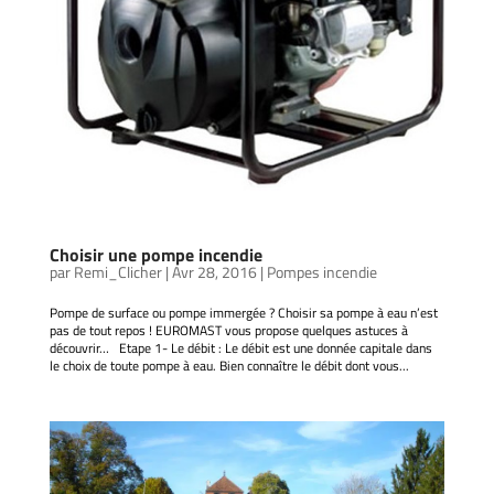
Choisir une pompe incendie
par
Remi_Clicher
|
Avr 28, 2016
|
Pompes incendie
Pompe de surface ou pompe immergée ? Choisir sa pompe à eau n’est
pas de tout repos ! EUROMAST vous propose quelques astuces à
découvrir… Etape 1- Le débit : Le débit est une donnée capitale dans
le choix de toute pompe à eau. Bien connaître le débit dont vous...