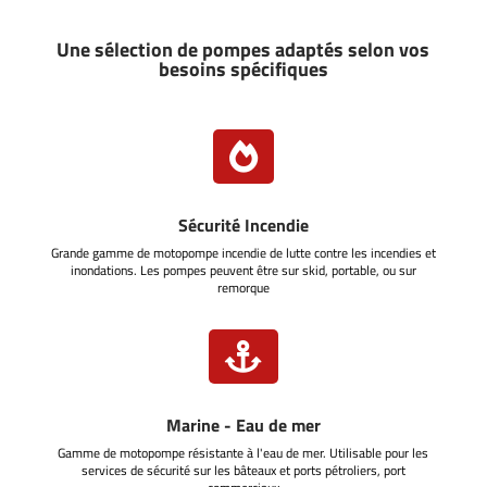
Une sélection de pompes adaptés selon vos
besoins spécifiques

Sécurité Incendie
Grande gamme de motopompe incendie de lutte contre les incendies et
inondations. Les pompes peuvent être sur skid, portable, ou sur
remorque

Marine - Eau de mer
Gamme de motopompe résistante à l'eau de mer. Utilisable pour les
services de sécurité sur les bâteaux et ports pétroliers, port