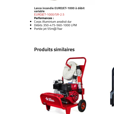
Lance incendie EUROJET-1000 à débit
variable
EUROJET-1000/SR-2.5
Performances :
Corps Aluminium anodisé dur
Débits 350-475-560-1000 LPM
Portée jet 55m@7bar
Produits similaires