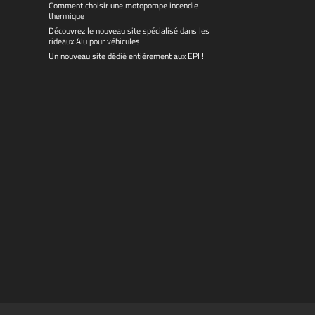
Comment choisir une motopompe incendie
thermique
Découvrez le nouveau site spécialisé dans les
rideaux Alu pour véhicules
Un nouveau site dédié entièrement aux EPI !