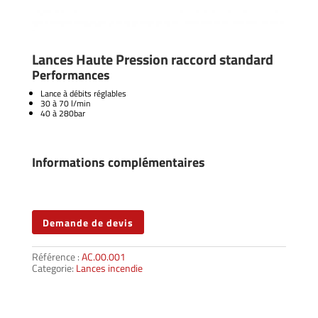
Lances Haute Pression raccord standard
Performances
Lance à débits réglables
30 à 70 l/min
40 à 280bar
Informations complémentaires
Demande de devis
Référence :
AC.00.001
Categorie:
Lances incendie