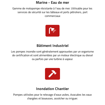
Marine - Eau de mer
Gamme de motopompe résistante à l'eau de mer. Utilisable pour les
services de sécurité sur les bâteaux et ports pétroliers, port
commerciaux

Bâtiment Industriel
Les pompes incendie sont généralement approuvées par un organisme
de certification et sont alimentées par un moteur électrique ou diesel
ou parfois par une turbine à vapeur.

Inondation Chantier
Pompes utilisées pour le relevage d’eaux usées, évacuées les eaux
chargées et boueuses, assécher ou irriguer.