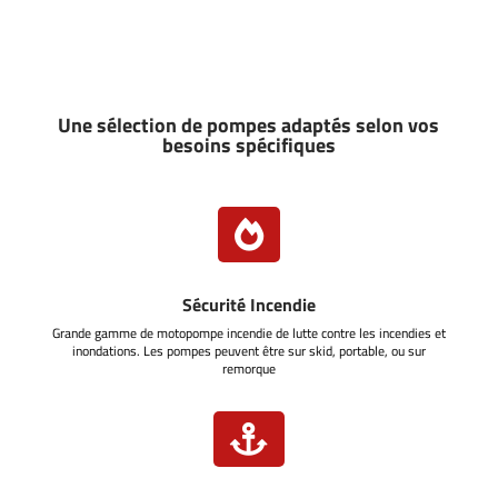
Une sélection de pompes adaptés selon vos
besoins spécifiques

Sécurité Incendie
Grande gamme de motopompe incendie de lutte contre les incendies et
inondations. Les pompes peuvent être sur skid, portable, ou sur
remorque
