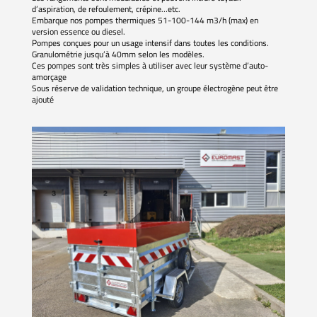
d’aspiration, de refoulement, crépine…etc.
Embarque nos pompes thermiques 51-100-144 m3/h (max) en
version essence ou diesel.
Pompes conçues pour un usage intensif dans toutes les conditions.
Granulométrie jusqu’à 40mm selon les modèles.
Ces pompes sont très simples à utiliser avec leur système d’auto-
amorçage
Sous réserve de validation technique, un groupe électrogène peut être
ajouté