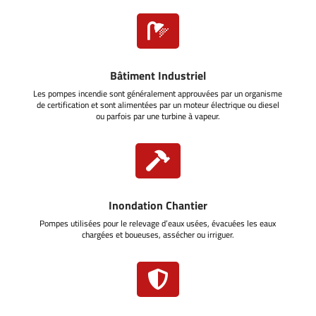

Bâtiment Industriel
Les pompes incendie sont généralement approuvées par un organisme
de certification et sont alimentées par un moteur électrique ou diesel
ou parfois par une turbine à vapeur.

Inondation Chantier
Pompes utilisées pour le relevage d’eaux usées, évacuées les eaux
chargées et boueuses, assécher ou irriguer.
