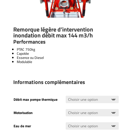
Remorque légère d’intervention
inondation débit max 144 m3/h
Performances
PTAC 750kg
Capotée
Essence ou Diesel
Modulable
Informations complémentaires
Débit max pompe thermique
Motorisation
Eau de mer