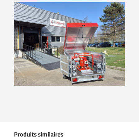
Produits similaires