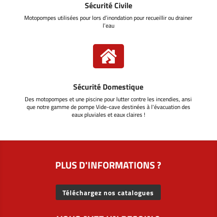
Sécurité Civile
Motopompes utilisées pour lors d’inondation pour recueillir ou drainer
l’eau

Sécurité Domestique
Des motopompes et une piscine pour lutter contre les incendies, ansi
que notre gamme de pompe Vide-cave destinées à l'évacuation des
eaux pluviales et eaux claires !
PLUS D'INFORMATIONS ?
Téléchargez nos catalogues