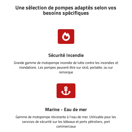
Une sélection de pompes adaptés selon vos
besoins spécifiques

Sécurité Incendie
Grande gamme de motopompe incendie de lutte contre les incendies et
inondations. Les pompes peuvent être sur skid, portable, ou sur
remorque

Marine - Eau de mer
Gamme de motopompe résistante à l'eau de mer. Utilisable pour les
services de sécurité sur les bâteaux et ports pétroliers, port
commerciaux