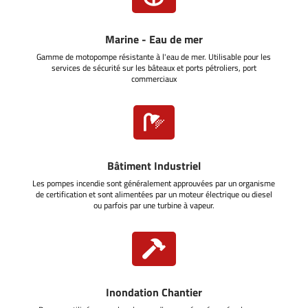
Marine - Eau de mer
Gamme de motopompe résistante à l'eau de mer. Utilisable pour les
services de sécurité sur les bâteaux et ports pétroliers, port
commerciaux

Bâtiment Industriel
Les pompes incendie sont généralement approuvées par un organisme
de certification et sont alimentées par un moteur électrique ou diesel
ou parfois par une turbine à vapeur.

Inondation Chantier