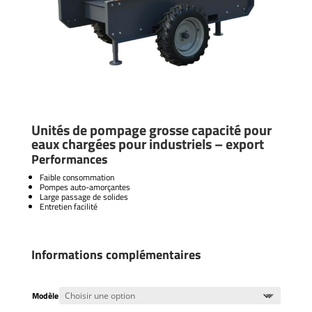
Unités de pompage grosse capacité pour
eaux chargées pour industriels – export
Performances
Faible consommation
Pompes auto-amorçantes
Large passage de solides
Entretien facilité
Informations complémentaires
Modèle