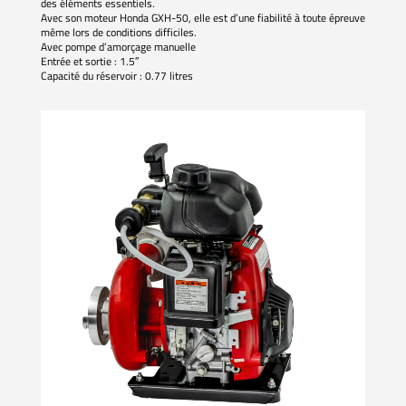
des éléments essentiels.
Avec son moteur Honda GXH-50, elle est d’une fiabilité à toute épreuve
même lors de conditions difficiles.
Avec pompe d’amorçage manuelle
Entrée et sortie : 1.5″
Capacité du réservoir : 0.77 litres