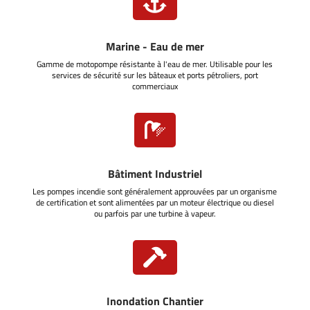

Marine - Eau de mer
Gamme de motopompe résistante à l'eau de mer. Utilisable pour les
services de sécurité sur les bâteaux et ports pétroliers, port
commerciaux

Bâtiment Industriel
Les pompes incendie sont généralement approuvées par un organisme
de certification et sont alimentées par un moteur électrique ou diesel
ou parfois par une turbine à vapeur.

Inondation Chantier