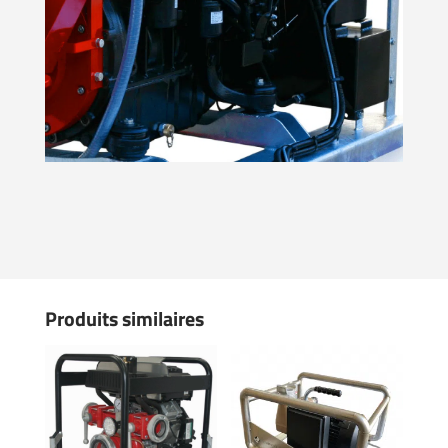
Produits similaires