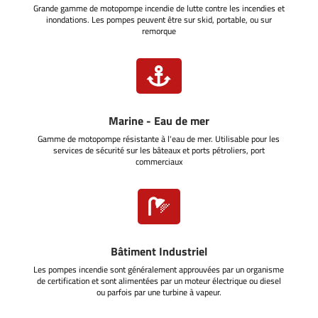
Grande gamme de motopompe incendie de lutte contre les incendies et
inondations. Les pompes peuvent être sur skid, portable, ou sur
remorque

Marine - Eau de mer
Gamme de motopompe résistante à l'eau de mer. Utilisable pour les
services de sécurité sur les bâteaux et ports pétroliers, port
commerciaux

Bâtiment Industriel
Les pompes incendie sont généralement approuvées par un organisme
de certification et sont alimentées par un moteur électrique ou diesel
ou parfois par une turbine à vapeur.