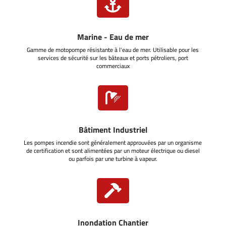

Marine - Eau de mer
Gamme de motopompe résistante à l'eau de mer. Utilisable pour les
services de sécurité sur les bâteaux et ports pétroliers, port
commerciaux

Bâtiment Industriel
Les pompes incendie sont généralement approuvées par un organisme
de certification et sont alimentées par un moteur électrique ou diesel
ou parfois par une turbine à vapeur.

Inondation Chantier