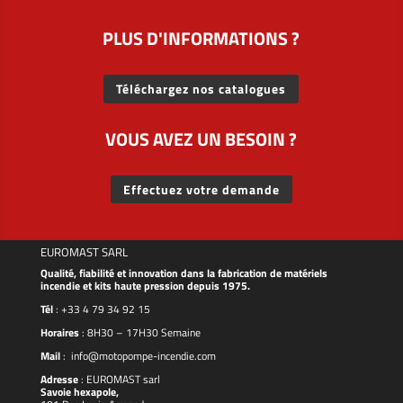
PLUS D'INFORMATIONS ?
Téléchargez nos catalogues
VOUS AVEZ UN BESOIN ?
Effectuez votre demande
EUROMAST SARL
Qualité, fiabilité et innovation dans la fabrication de matériels
incendie et kits haute pression depuis 1975.
Tél
:
+33 4 79 34 92 15
Horaires
: 8H30 – 17H30 Semaine
Mail
:
info@motopompe-incendie.com
Adresse
:
EUROMAST
sarl
Savoie hexapole,