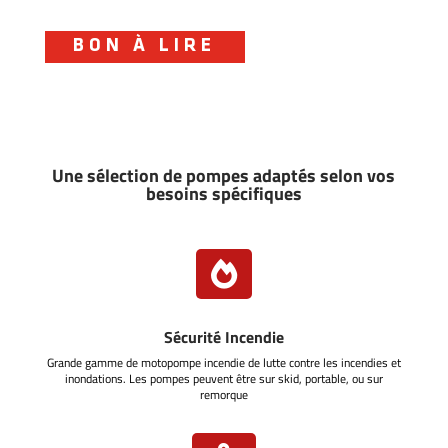
BON À LIRE
Une sélection de pompes adaptés selon vos
besoins spécifiques

Sécurité Incendie
Grande gamme de motopompe incendie de lutte contre les incendies et
inondations. Les pompes peuvent être sur skid, portable, ou sur
remorque