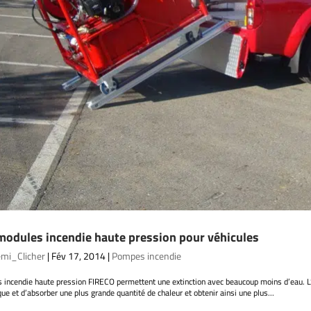
modules incendie haute pression pour véhicules
mi_Clicher
|
Fév 17, 2014
|
Pompes incendie
s incendie haute pression FIRECO permettent une extinction avec beaucoup moins d’eau. 
ue et d’absorber une plus grande quantité de chaleur et obtenir ainsi une plus...