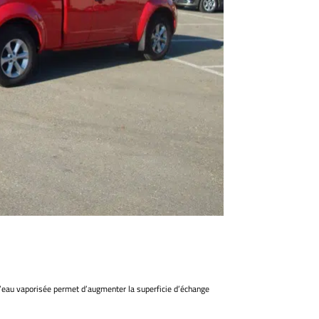
L’eau vaporisée permet d’augmenter la superficie d’échange