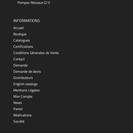
Pompes Réseaux
(21)
INFORMATIONS
Accueil
Boutique
Catalogues
Certifications
Conditions Génerales de Vente
Contact
Demande
Demande de devis
Distributeurs
English catalogs
Mentions Légales
Mon Compte
News
Panier
Réalisations
Société