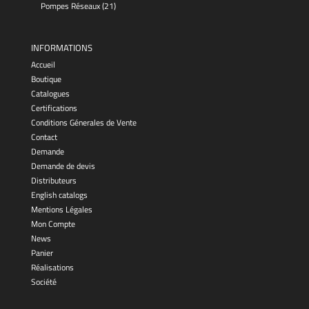
Pompes Réseaux
(21)
INFORMATIONS
Accueil
Boutique
Catalogues
Certifications
Conditions Génerales de Vente
Contact
Demande
Demande de devis
Distributeurs
English catalogs
Mentions Légales
Mon Compte
News
Panier
Réalisations
Société