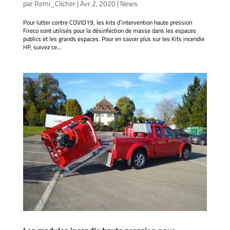
par
Remi_Clicher
|
Avr 2, 2020
|
News
Pour lutter contre COVID19, les kits d’intervention haute pression
Fireco sont utilisés pour la désinfection de masse dans les espaces
publics et les grands espaces. Pour en savoir plus sur les Kits incendie
HP, suivez ce...