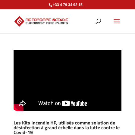
+33 4 79 34 92 15
Les Kits Incendie HP, utilisés comme solution de
désinfection à grand échelle dans la lutte contre le
Covid-19