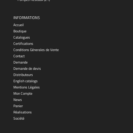
INFORMATIONS
Accueil
Boutique
Catalogues
Certifications
Conditions Génerales de Vente
Contact
Demande
Demande de devis
Distributeurs
English catalogs
Mentions Légales
Mon Compte
News
Panier
Réalisations
Société